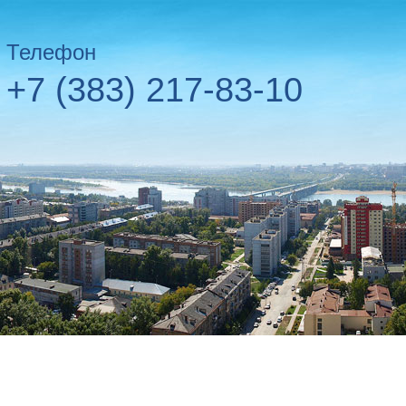
Телефон
+7 (383) 217-83-10