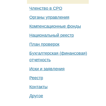
Членство в СРО
Органы управления
Компенсационные фонды
Национальный реестр
План проверок
Бухгалтерская (финансовая)
отчетность
Иски и заявления
Реестр
Контакты
Другое