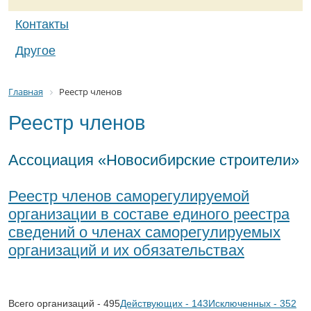
Контакты
Другое
Главная
Реестр членов
Реестр членов
Ассоциация «Новосибирские строители»
Реестр членов саморегулируемой
организации в составе единого реестра
сведений о членах саморегулируемых
организаций и их обязательствах
Всего организаций - 495
Действующих - 143
Исключенных - 352