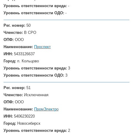
Уровень ответственности вреда:
-
Уровень ответственности ОДО:
-
Рег. номер:
50
Членство:
В СРО
ОПФ:
ООО
Наименование:
Проспект
ИНН:
5433126637
Город:
п. Кольцово
Уровень ответственности вреда:
3
Уровень ответственности ОДО:
3
Рег. номер:
51
Членство:
Исключенная
ОПФ:
ООО
Наименование:
ПромЭлектро
ИНН:
5406230220
Город:
Новосибирск
Уровень ответственности вреда:
2