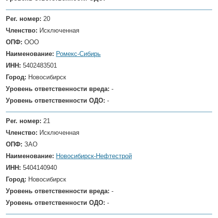
Рег. номер:
20
Членство:
Исключенная
ОПФ:
ООО
Наименование:
Ромекс-Сибирь
ИНН:
5402483501
Город:
Новосибирск
Уровень ответственности вреда:
-
Уровень ответственности ОДО:
-
Рег. номер:
21
Членство:
Исключенная
ОПФ:
ЗАО
Наименование:
Новосибирск-Нефтестрой
ИНН:
5404140940
Город:
Новосибирск
Уровень ответственности вреда:
-
Уровень ответственности ОДО:
-