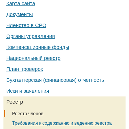
Карта сайта
Документы
Членство в СРО
Органы управления
Компенсационные фонды
Национальный реестр
План проверок
Бухгалтерская (финансовая) отчетность
Иски и заявления
Реестр
Реестр членов
Требования к содержанию и ведению реестра