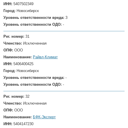
ИНН:
5407502349
Город:
Новосибирск
Уровень ответственности вреда:
3
Уровень ответственности ОДО:
-
Рег. номер:
31
Членство:
Исключенная
ОПФ:
ООО
Наименование:
Райвл-Климат
ИНН:
5406400425
Город:
Новосибирск
Уровень ответственности вреда:
-
Уровень ответственности ОДО:
-
Рег. номер:
32
Членство:
Исключенная
ОПФ:
ООО
Наименование:
БФК-Эксперт
ИНН:
5404147230