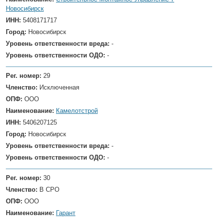
Новосибирск
ИНН:
5408171717
Город:
Новосибирск
Уровень ответственности вреда:
-
Уровень ответственности ОДО:
-
Рег. номер:
29
Членство:
Исключенная
ОПФ:
ООО
Наименование:
Камелотстрой
ИНН:
5406207125
Город:
Новосибирск
Уровень ответственности вреда:
-
Уровень ответственности ОДО:
-
Рег. номер:
30
Членство:
В СРО
ОПФ:
ООО
Наименование:
Гарант