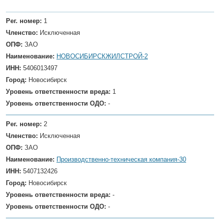
Рег. номер:
1
Членство:
Исключенная
ОПФ:
ЗАО
Наименование:
НОВОСИБИРСКЖИЛСТРОЙ-2
ИНН:
5406013497
Город:
Новосибирск
Уровень ответственности вреда:
1
Уровень ответственности ОДО:
-
Рег. номер:
2
Членство:
Исключенная
ОПФ:
ЗАО
Наименование:
Производственно-техническая компания-30
ИНН:
5407132426
Город:
Новосибирск
Уровень ответственности вреда:
-
Уровень ответственности ОДО:
-