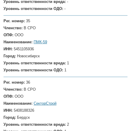
Уровень ответственности вреда:
-
Уровень ответственности ОДО:
-
Рег. номер:
35
Членство:
В СРО
ОПФ:
ООО
Наименование:
ПМК-59
ИНН:
5451105936
Город:
Новосибирск
Уровень ответственности вреда:
1
Уровень ответственности ОДО:
1
Рег. номер:
36
Членство:
В СРО
ОПФ:
ООО
Наименование:
СекторСтрой
ИНН:
5408188326
Город:
Бердск
Уровень ответственности вреда:
2