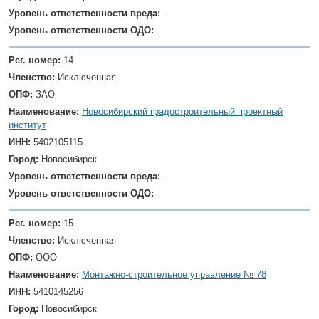
Уровень ответственности вреда:
-
Уровень ответственности ОДО:
-
Рег. номер:
14
Членство:
Исключенная
ОПФ:
ЗАО
Наименование:
Новосибирский градостроительный проектный
институт
ИНН:
5402105115
Город:
Новосибирск
Уровень ответственности вреда:
-
Уровень ответственности ОДО:
-
Рег. номер:
15
Членство:
Исключенная
ОПФ:
ООО
Наименование:
Монтажно-строительное управление № 78
ИНН:
5410145256
Город:
Новосибирск