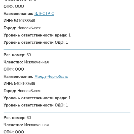
ОПФ:
ООО
Наименование:
ЭЛЕСТР-С
ИНН:
5410788546
Город:
Новосибирск
Уровень ответственности вреда:
1
Уровень ответственности ОДО:
1
Рег. номер:
59
Членство:
Исключенная
ОПФ:
ООО
Наименование:
Милдт-Чернобыль
ИНН:
5408100586
Город:
Новосибирск
Уровень ответственности вреда:
1
Уровень ответственности ОДО:
1
Рег. номер:
60
Членство:
Исключенная
ОПФ:
ООО