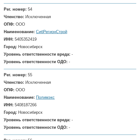
Рег. номер:
54
Членство:
Исключенная
ОПФ:
ООО
Наименование:
СибРегионСтрой
ИНН:
5405352419
Город:
Новосибирск
Уровень ответственности вреда:
-
Уровень ответственности ОДО:
-
Рег. номер:
55
Членство:
Исключенная
ОПФ:
ООО
Наименование:
Полимэкс
ИНН:
5408187266
Город:
Новосибирск
Уровень ответственности вреда:
-
Уровень ответственности ОДО:
-