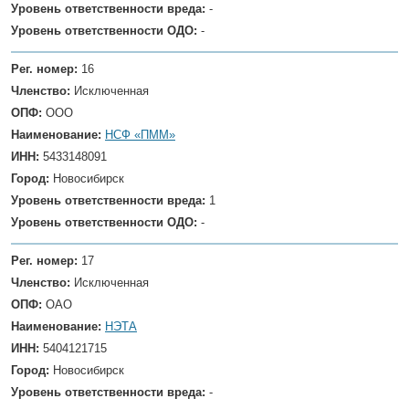
Уровень ответственности вреда:
-
Уровень ответственности ОДО:
-
Рег. номер:
16
Членство:
Исключенная
ОПФ:
ООО
Наименование:
НСФ «ПММ»
ИНН:
5433148091
Город:
Новосибирск
Уровень ответственности вреда:
1
Уровень ответственности ОДО:
-
Рег. номер:
17
Членство:
Исключенная
ОПФ:
ОАО
Наименование:
НЭТА
ИНН:
5404121715
Город:
Новосибирск
Уровень ответственности вреда:
-