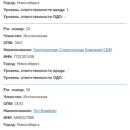
Город:
Новосибирск
Уровень ответственности вреда:
1
Уровень ответственности ОДО:
-
Рег. номер:
33
Членство:
Исключенная
ОПФ:
ЗАО
Наименование:
Генподрядная Строительная Компания СБМ
ИНН:
7702357438
Город:
Новосибирск
Уровень ответственности вреда:
-
Уровень ответственности ОДО:
-
Рег. номер:
34
Членство:
Исключенная
ОПФ:
ООО
Наименование:
Лот-Комфорт
ИНН:
5406327895
Город:
Новосибирск