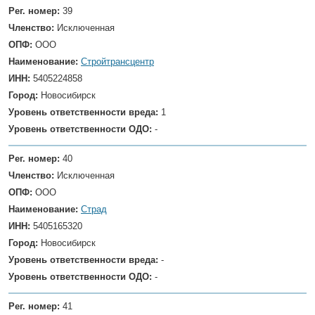
Рег. номер:
39
Членство:
Исключенная
ОПФ:
ООО
Наименование:
Стройтрансцентр
ИНН:
5405224858
Город:
Новосибирск
Уровень ответственности вреда:
1
Уровень ответственности ОДО:
-
Рег. номер:
40
Членство:
Исключенная
ОПФ:
ООО
Наименование:
Страд
ИНН:
5405165320
Город:
Новосибирск
Уровень ответственности вреда:
-
Уровень ответственности ОДО:
-
Рег. номер:
41