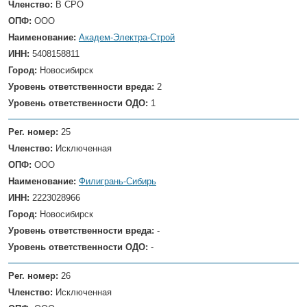
Членство:
В СРО
ОПФ:
ООО
Наименование:
Академ-Электра-Строй
ИНН:
5408158811
Город:
Новосибирск
Уровень ответственности вреда:
2
Уровень ответственности ОДО:
1
Рег. номер:
25
Членство:
Исключенная
ОПФ:
ООО
Наименование:
Филигрань-Сибирь
ИНН:
2223028966
Город:
Новосибирск
Уровень ответственности вреда:
-
Уровень ответственности ОДО:
-
Рег. номер:
26
Членство:
Исключенная