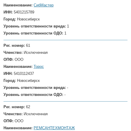
Наименование:
СибМастер
ИНН:
5401215789
Город:
Новосибирск
Уровень ответственности вреда:
1
Уровень ответственности ОДО:
1
Рег. номер:
61
Членство:
Исключенная
ОПФ:
ООО
Наименование:
Торос
ИНН:
5410112437
Город:
Новосибирск
Уровень ответственности вреда:
-
Уровень ответственности ОДО:
-
Рег. номер:
62
Членство:
Исключенная
ОПФ:
ООО
Наименование:
РЕМСАНТЕХМОНТАЖ