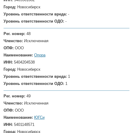
Город:
Новосибирск
Уровень ответственности вреда:
-
Уровень ответственности ОДО:
-
Рег. номер:
48
Членство:
Исключенная
ОПФ:
ООО
Наименование:
Опора
ИНН:
5404204538
Город:
Новосибирск
Уровень ответственности вреда:
1
Уровень ответственности ОДО:
1
Рег. номер:
49
Членство:
Исключенная
ОПФ:
ООО
Наименование:
ЮГСи
ИНН:
5401148571
Город:
Новосибирск