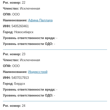
Рег. номер:
22
Членство:
Исключенная
ОПФ:
ООО
Наименование:
Афина Паллада
ИНН:
5405260461
Город:
Новосибирск
Уровень ответственности вреда:
-
Уровень ответственности ОДО:
-
Рег. номер:
23
Членство:
Исключенная
ОПФ:
ООО
Наименование:
Индексстрой
ИНН:
5407017913
Город:
Бердск
Уровень ответственности вреда:
-
Уровень ответственности ОДО:
-
Рег. номер:
24