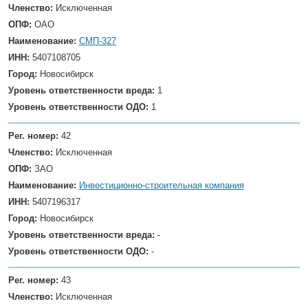
Членство:
Исключенная
ОПФ:
ОАО
Наименование:
СМП-327
ИНН:
5407108705
Город:
Новосибирск
Уровень ответственности вреда:
1
Уровень ответственности ОДО:
1
Рег. номер:
42
Членство:
Исключенная
ОПФ:
ЗАО
Наименование:
Инвестиционно-строительная компания
ИНН:
5407196317
Город:
Новосибирск
Уровень ответственности вреда:
-
Уровень ответственности ОДО:
-
Рег. номер:
43
Членство:
Исключенная