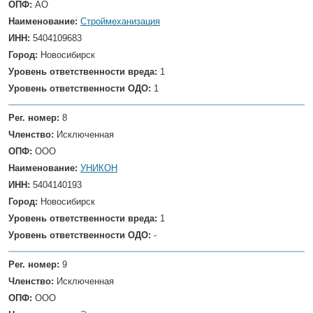
ОПФ:
АО
Наименование:
Строймеханизация
ИНН:
5404109683
Город:
Новосибирск
Уровень ответственности вреда:
1
Уровень ответственности ОДО:
1
Рег. номер:
8
Членство:
Исключенная
ОПФ:
ООО
Наименование:
УНИКОН
ИНН:
5404140193
Город:
Новосибирск
Уровень ответственности вреда:
1
Уровень ответственности ОДО:
-
Рег. номер:
9
Членство:
Исключенная
ОПФ:
ООО