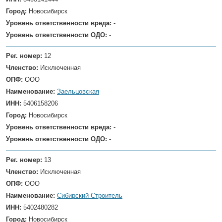
Город:
Новосибирск
Уровень ответственности вреда:
-
Уровень ответственности ОДО:
-
Рег. номер:
12
Членство:
Исключенная
ОПФ:
ООО
Наименование:
Заельцовская
ИНН:
5406158206
Город:
Новосибирск
Уровень ответственности вреда:
-
Уровень ответственности ОДО:
-
Рег. номер:
13
Членство:
Исключенная
ОПФ:
ООО
Наименование:
Сибирский Строитель
ИНН:
5402480282
Город:
Новосибирск