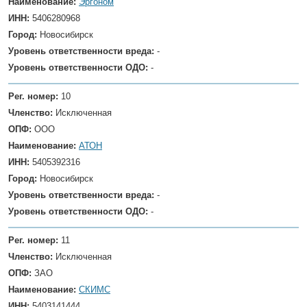
Наименование:
Эргоном
ИНН:
5406280968
Город:
Новосибирск
Уровень ответственности вреда:
-
Уровень ответственности ОДО:
-
Рег. номер:
10
Членство:
Исключенная
ОПФ:
ООО
Наименование:
АТОН
ИНН:
5405392316
Город:
Новосибирск
Уровень ответственности вреда:
-
Уровень ответственности ОДО:
-
Рег. номер:
11
Членство:
Исключенная
ОПФ:
ЗАО
Наименование:
СКИМС
ИНН:
5403141444