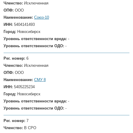
Членство:
Исключенная
ОПФ:
ООО
Наименование:
Союз-10
ИНН:
5404141493
Город:
Новосибирск
Уровень ответственности вреда:
-
Уровень ответственности ОДО:
-
Рег. номер:
6
Членство:
Исключенная
ОПФ:
ООО
Наименование:
СМУ 8
ИНН:
5405225234
Город:
Новосибирск
Уровень ответственности вреда:
-
Уровень ответственности ОДО:
-
Рег. номер:
7
Членство:
В СРО