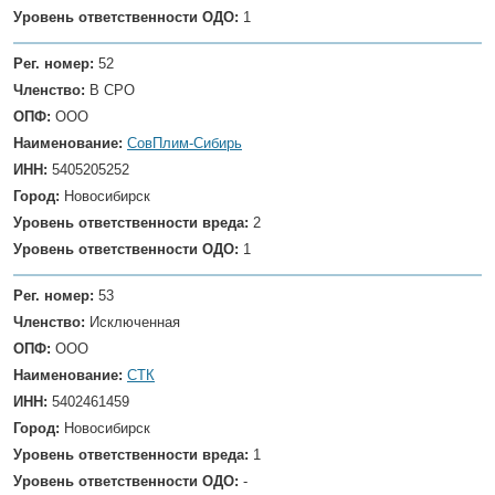
Уровень ответственности ОДО:
1
Рег. номер:
52
Членство:
В СРО
ОПФ:
ООО
Наименование:
СовПлим-Сибирь
ИНН:
5405205252
Город:
Новосибирск
Уровень ответственности вреда:
2
Уровень ответственности ОДО:
1
Рег. номер:
53
Членство:
Исключенная
ОПФ:
ООО
Наименование:
СТК
ИНН:
5402461459
Город:
Новосибирск
Уровень ответственности вреда:
1
Уровень ответственности ОДО:
-