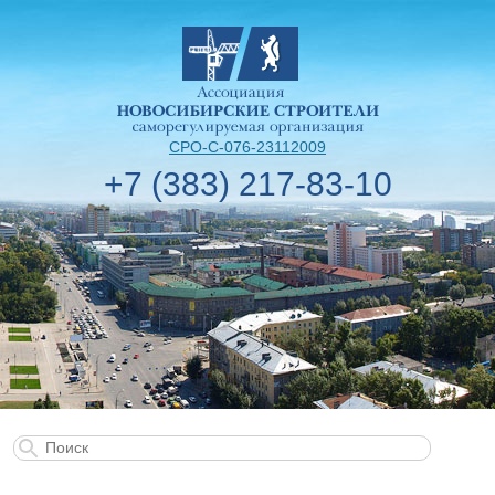
СРО-С-076-23112009
+7 (383) 217-83-10