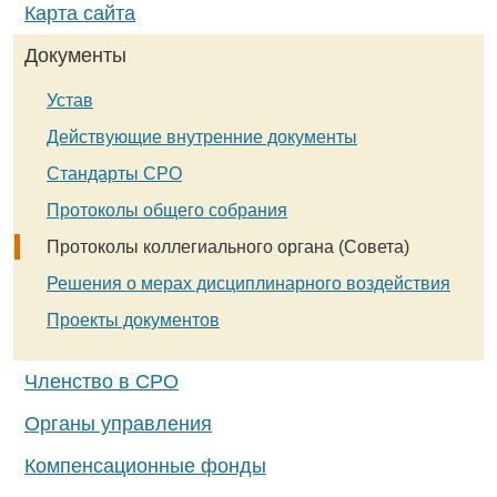
Карта сайта
Документы
Устав
Действующие внутренние документы
Стандарты СРО
Протоколы общего собрания
Протоколы коллегиального органа (Совета)
Решения о мерах дисциплинарного воздействия
Проекты документов
Членство в СРО
Органы управления
Компенсационные фонды