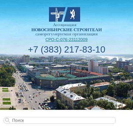
СРО-С-076-23112009
+7 (383) 217-83-10