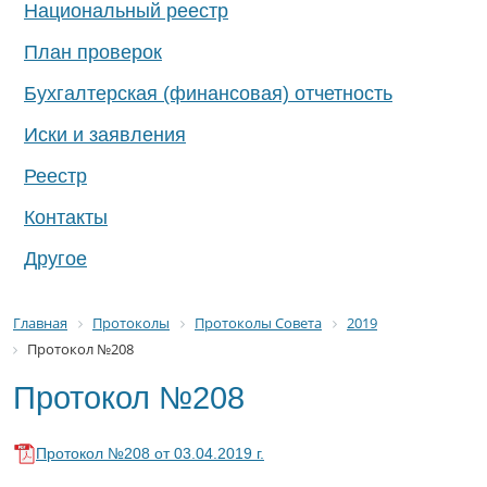
Национальный реестр
План проверок
Бухгалтерская (финансовая) отчетность
Иски и заявления
Реестр
Контакты
Другое
Главная
Протоколы
Протоколы Совета
2019
Протокол №208
Протокол №208
Протокол №208 от 03.04.2019 г.