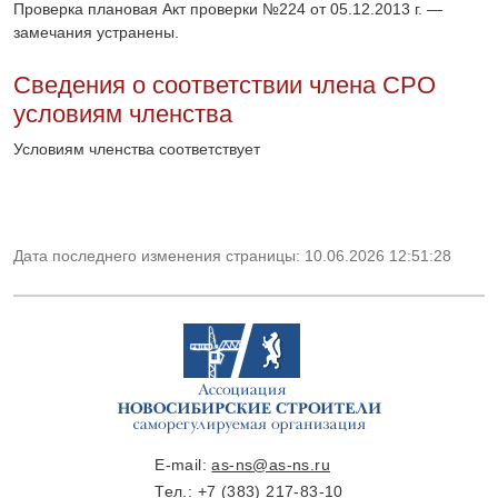
Проверка плановая Акт проверки №224 от 05.12.2013 г. —
замечания устранены.
Сведения о соответствии члена СРО
условиям членства
Условиям членства соответствует
Дата последнего изменения страницы: 10.06.2026 12:51:28
E-mail:
as-ns@as-ns.ru
Тел.:
+7 (383) 217-83-10