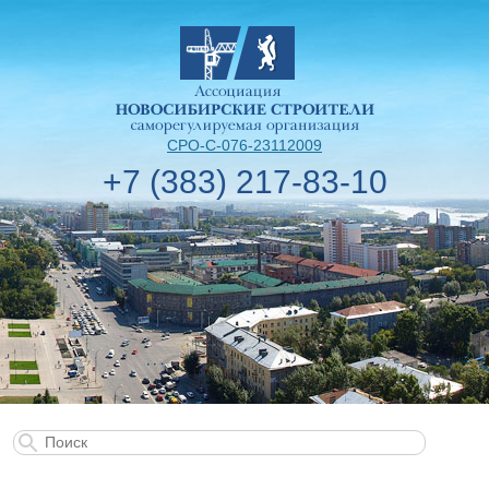
СРО-С-076-23112009
+7 (383) 217-83-10