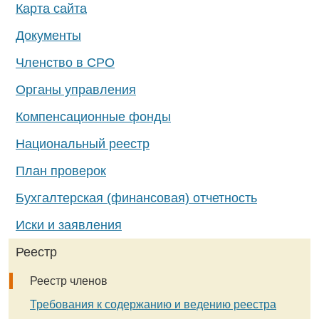
Карта сайта
Документы
Членство в СРО
Органы управления
Компенсационные фонды
Национальный реестр
План проверок
Бухгалтерская (финансовая) отчетность
Иски и заявления
Реестр
Реестр членов
Требования к содержанию и ведению реестра