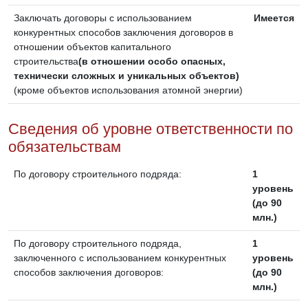
Заключать договоры с использованием
Имеется
конкурентных способов заключения договоров в
отношении объектов капитального
строительства
(в отношении особо опасных,
технически сложных и уникальных объектов)
(кроме объектов использования атомной энергии)
Сведения об уровне ответственности по
обязательствам
По договору строительного подряда:
1
уровень
(до 90
млн.)
По договору строительного подряда,
1
заключенного с использованием конкурентных
уровень
способов заключения договоров:
(до 90
млн.)