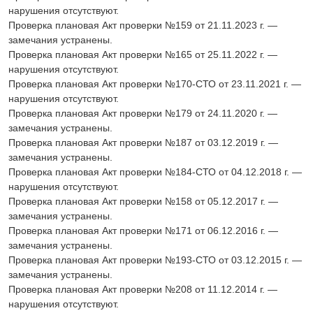
нарушения отсутствуют.
Проверка плановая Акт проверки №159 от 21.11.2023 г. —
замечания устранены.
Проверка плановая Акт проверки №165 от 25.11.2022 г. —
нарушения отсутствуют.
Проверка плановая Акт проверки №170-СТО от 23.11.2021 г. —
нарушения отсутствуют.
Проверка плановая Акт проверки №179 от 24.11.2020 г. —
замечания устранены.
Проверка плановая Акт проверки №187 от 03.12.2019 г. —
замечания устранены.
Проверка плановая Акт проверки №184-СТО от 04.12.2018 г. —
нарушения отсутствуют.
Проверка плановая Акт проверки №158 от 05.12.2017 г. —
замечания устранены.
Проверка плановая Акт проверки №171 от 06.12.2016 г. —
замечания устранены.
Проверка плановая Акт проверки №193-СТО от 03.12.2015 г. —
замечания устранены.
Проверка плановая Акт проверки №208 от 11.12.2014 г. —
нарушения отсутствуют.