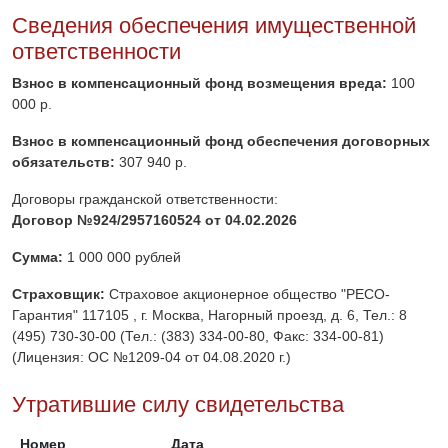
Сведения обеспечения имущественной
ответственности
Взнос в компенсационный фонд возмещения вреда:
100
000 р.
Взнос в компенсационный фонд обеспечения договорных
обязательств:
307 940 р.
Договоры гражданской ответственности:
Договор №924/2957160524 от 04.02.2026
Сумма:
1 000 000 рублей
Страховщик:
Страховое акционерное общество "РЕСО-
Гарантия" 117105 , г. Москва, Нагорный проезд, д. 6, Тел.: 8
(495) 730-30-00 (Тел.: (383) 334-00-80, Факс: 334-00-81)
(Лицензия: ОС №1209-04 от 04.08.2020 г.)
Утратившие силу свидетельства
Номер
Дата