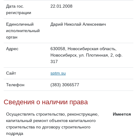
Дата гос.
22.01.2008
регистрации
Единоличный
Дарий Николай Алексеевич
исполнительный
орган
Адрес
630058, Новосибирская область,
Новосибирск, ул. Плотинная, 2, оф.
317
Сайт
sptm.su
Телефон
(383) 3066577
Сведения о наличии права
Осуществлять строительство, реконструкцию,
Имеется
капитальный ремонт объектов капитального
строительства по договору строительного
подряда