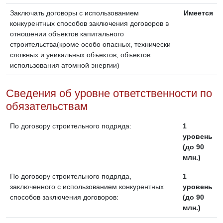
Заключать договоры с использованием
Имеется
конкурентных способов заключения договоров в
отношении объектов капитального
строительства(кроме особо опасных, технически
сложных и уникальных объектов, объектов
использования атомной энергии)
Сведения об уровне ответственности по
обязательствам
По договору строительного подряда:
1
уровень
(до 90
млн.)
По договору строительного подряда,
1
заключенного с использованием конкурентных
уровень
способов заключения договоров:
(до 90
млн.)