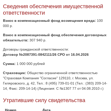
Сведения обеспечения имущественной
ответственности
Взнос в компенсационный фонд возмещения вреда:
100
000 р.
Взнос в компенсационный фонд обеспечения договорных
обязательств:
307 940 р.
Договоры гражданской ответственности:
Договор №2087391-0842111/26 СРО от 16.04.2026
Сумма:
1 000 000 рублей
Страховщик:
Общество ограниченной ответственностью
"Страховая Компания "Согласие" 129110, г. Москва, ул.
Гиляровского, д. 42, Тел.: 8 (495) 739-01-01 (Тел.: (383) 209-14-
14, Факс: 209-14-14) (Лицензия: С №1307 77 от 04.08.2010 г.)
Утратившие силу свидетельства
Номер
Дата