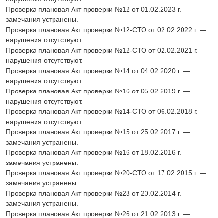
Проверка плановая Акт проверки №12 от 01.02.2023 г. —
замечания устранены.
Проверка плановая Акт проверки №12-СТО от 02.02.2022 г. —
нарушения отсутствуют.
Проверка плановая Акт проверки №12-СТО от 02.02.2021 г. —
нарушения отсутствуют.
Проверка плановая Акт проверки №14 от 04.02.2020 г. —
нарушения отсутствуют.
Проверка плановая Акт проверки №16 от 05.02.2019 г. —
нарушения отсутствуют.
Проверка плановая Акт проверки №14-СТО от 06.02.2018 г. —
нарушения отсутствуют.
Проверка плановая Акт проверки №15 от 25.02.2017 г. —
замечания устранены.
Проверка плановая Акт проверки №16 от 18.02.2016 г. —
замечания устранены.
Проверка плановая Акт проверки №20-СТО от 17.02.2015 г. —
замечания устранены.
Проверка плановая Акт проверки №23 от 20.02.2014 г. —
замечания устранены.
Проверка плановая Акт проверки №26 от 21.02.2013 г. —