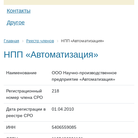
Контакты
Другое
Главная
Реестр членов
НПП «Автоматизация»
НПП «Автоматизация»
Наименование
ООО Научно-производственное
предприятие «Автоматизация»
Регистрационный
218
номер члена СРО
Дата регистрации в
01.04.2010
реестре СРО
ИНН
5406559085