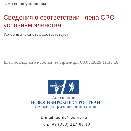
замечания устранены.
Сведения о соответствии члена СРО
условиям членства
Условиям членства соответствует
Дата последнего изменения страницы: 08.05.2026 11:36:15
E-mail:
as-ns@as-ns.ru
Тел.:
+7 (383) 217-83-10