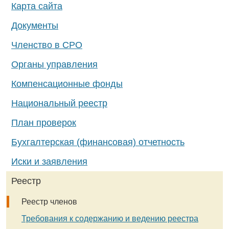
Карта сайта
Документы
Членство в СРО
Органы управления
Компенсационные фонды
Национальный реестр
План проверок
Бухгалтерская (финансовая) отчетность
Иски и заявления
Реестр
Реестр членов
Требования к содержанию и ведению реестра