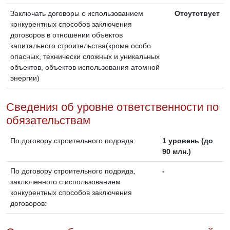
Заключать договоры с использованием
Отсутствует
конкурентных способов заключения
договоров в отношении объектов
капитального строительства(кроме особо
опасных, технически сложных и уникальных
объектов, объектов использования атомной
энергии)
Сведения об уровне ответственности по
обязательствам
По договору строительного подряда:
1 уровень (до
90 млн.)
По договору строительного подряда,
-
заключенного с использованием
конкурентных способов заключения
договоров: