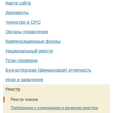
Карта сайта
Документы
Членство в СРО
Органы управления
Компенсационные фонды
Национальный реестр
План проверок
Бухгалтерская (финансовая) отчетность
Иски и заявления
Реестр
Реестр членов
Требования к содержанию и ведению реестра