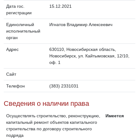
Дата гос.
15.12.2021
регистрации
Единоличный
Игнатов Владимир Алексеевич
исполнительный
орган
Адрес
630110, Новосибирская область,
Новосибирск, ул. Кайтымовская, 12/10,
оф. 1
Сайт
Телефон
(383) 2331031
Сведения о наличии права
Осуществлять строительство, реконструкцию,
Имеется
капитальный ремонт объектов капитального
строительства по договору строительного
подряда