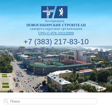
СРО-С-076-23112009
+7 (383) 217-83-10