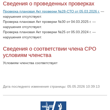
Сведения о проведенных проверках
Проверка плановая Акт проверки №28-СТО от 05.03.2026 г.
—
нарушения отсутствуют.
Проверка плановая Акт проверки №30 от 04.03.2025 г. —
нарушения отсутствуют.
Проверка плановая Акт проверки №25 от 05.03.2024 г. —
нарушения отсутствуют.
Сведения о соответствии члена СРО
условиям членства
Условиям членства соответствует
Дата последнего изменения страницы: 05.05.2026 10:39:13