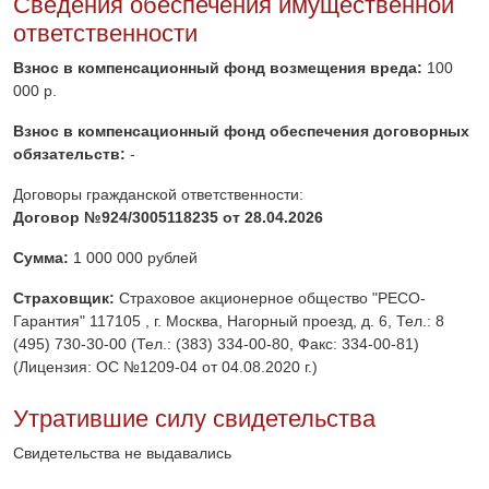
Сведения обеспечения имущественной
ответственности
Взнос в компенсационный фонд возмещения вреда:
100
000 р.
Взнос в компенсационный фонд обеспечения договорных
обязательств:
-
Договоры гражданской ответственности:
Договор №924/3005118235 от 28.04.2026
Сумма:
1 000 000 рублей
Страховщик:
Страховое акционерное общество "РЕСО-
Гарантия" 117105 , г. Москва, Нагорный проезд, д. 6, Тел.: 8
(495) 730-30-00 (Тел.: (383) 334-00-80, Факс: 334-00-81)
(Лицензия: ОС №1209-04 от 04.08.2020 г.)
Утратившие силу свидетельства
Свидетельства не выдавались