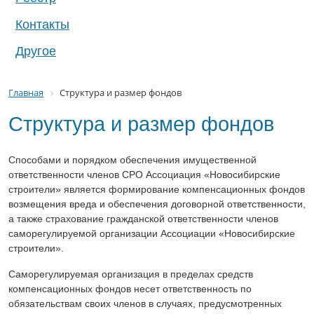
Контакты
Другое
Главная
Структура и размер фондов
Структура и размер фондов
Способами и порядком обеспечения имущественной
ответственности членов СРО Ассоциация «Новосибирские
строители» является формирование компенсационных фондов
возмещения вреда и обеспечения договорной ответственности,
а также страхование гражданской ответственности членов
саморегулируемой организации Ассоциации «Новосибирские
строители».
Саморегулируемая организация в пределах средств
компенсационных фондов несет ответственность по
обязательствам своих членов в случаях, предусмотренных