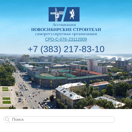
СРО-С-076-23112009
+7 (383) 217-83-10