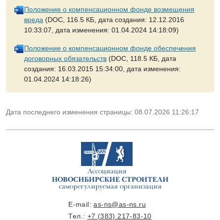
Положение о компенсационном фонде возмещения
вреда
(DOC, 116.5 КБ, дата создания: 12.12.2016
10:33:07, дата изменения: 01.04.2024 14:18:09)
Положение о компенсационном фонде обеспечения
договорных обязательств
(DOC, 118.5 КБ, дата
создания: 16.03.2015 15:34:00, дата изменения:
01.04.2024 14:18:26)
Дата последнего изменения страницы: 08.07.2026 11:26:17
E-mail:
as-ns@as-ns.ru
Тел.:
+7 (383) 217-83-10