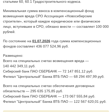
статьями 60, 60.1 Градостроительного кодекса.
Минимальная сумма взноса в компенсационный фонд
возмещения вреда СРО Ассоциация «Новосибирские
строители», который каждое юридическое или физическое
лицо, вступившее в СРО, обязано внести — составляет 100 000
рублей.
По состоянию на
01.07.2026
года сумма компенсационных
фондов составляет 436 077 524,96 руб.
Размещено:
Всего на специальных счетах возмещения вреда —
140 442 349,11 руб.
Сибирский банк ПАО СБЕРБАНК — 72 147 851,12 руб.
Филиал "Центральный" Банка ВТБ ПАО — 68 294 497,99 руб.
Всего на специальных счетах обеспечения договорных
обязательств — 295 635 175,85 руб.
Сибирский банк ПАО СБЕРБАНК — 173 067 555,84 руб.
Филиал "Центральный" Банка ВТБ ПАО — 122 567 620,01 руб.