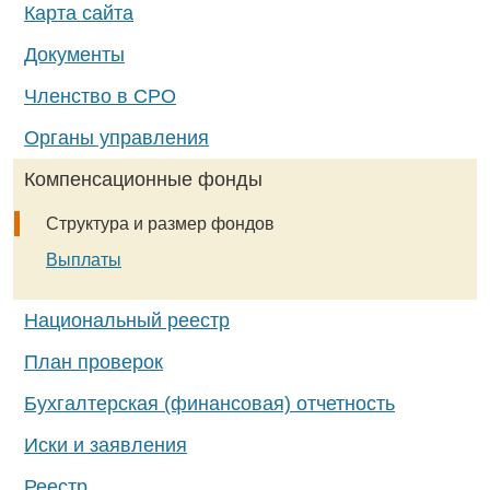
Карта сайта
Документы
Членство в СРО
Органы управления
Компенсационные фонды
Структура и размер фондов
Выплаты
Национальный реестр
План проверок
Бухгалтерская (финансовая) отчетность
Иски и заявления
Реестр