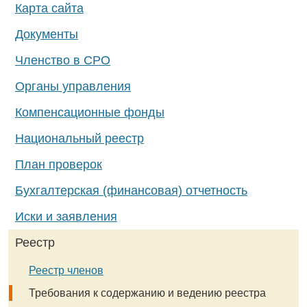
Карта сайта
Документы
Членство в СРО
Органы управления
Компенсационные фонды
Национальный реестр
План проверок
Бухгалтерская (финансовая) отчетность
Иски и заявления
Реестр
Реестр членов
Требования к содержанию и ведению реестра