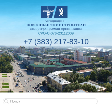
СРО-С-076-23112009
+7 (383) 217-83-10