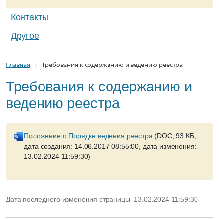
Контакты
Другое
Главная
Требования к содержанию и ведению реестра
Требования к содержанию и
ведению реестра
Положение о Порядке ведения реестра
(DOC, 93 КБ,
дата создания: 14.06.2017 08:55:00, дата изменения:
13.02.2024 11:59:30)
Дата последнего изменения страницы: 13.02.2024 11:59:30