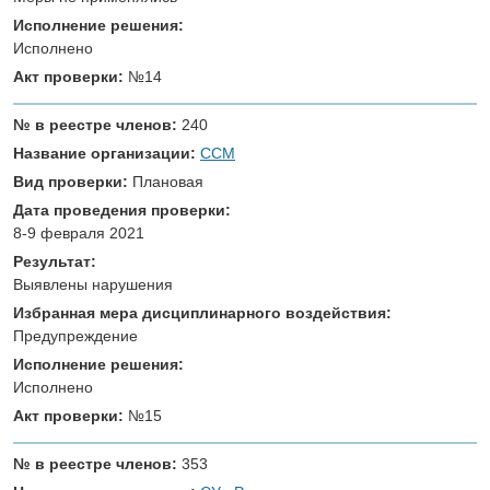
Исполнение решения:
Исполнено
Акт проверки:
№14
№ в реестре членов:
240
Название организации:
ССМ
Вид проверки:
Плановая
Дата проведения проверки:
8-9 февраля 2021
Результат:
Выявлены нарушения
Избранная мера дисциплинарного воздействия:
Предупреждение
Исполнение решения:
Исполнено
Акт проверки:
№15
№ в реестре членов:
353