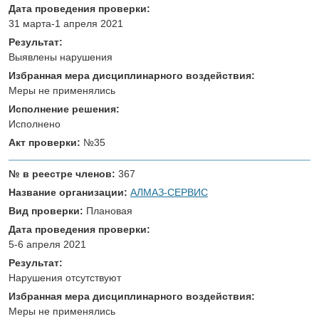
Дата проведения проверки:
31 марта-1 апреля 2021
Результат:
Выявлены нарушения
Избранная мера дисциплинарного воздействия:
Меры не применялись
Исполнение решения:
Исполнено
Акт проверки:
№35
№ в реестре членов:
367
Название организации:
АЛМАЗ-СЕРВИС
Вид проверки:
Плановая
Дата проведения проверки:
5-6 апреля 2021
Результат:
Нарушения отсутствуют
Избранная мера дисциплинарного воздействия:
Меры не применялись