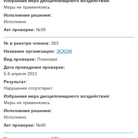
Избранная мера дисциплинарного воздействия:
Меры не применялись
Исполнение решения:
Исполнено
Акт проверки:
№39
№ в реестре членов:
363
Название организации:
ЭСКОМ
Вид проверки:
Плановая
Дата проведения проверки:
5-6 апреля 2021
Результат:
Нарушения отсутствуют
Избранная мера дисциплинарного воздействия:
Меры не применялись
Исполнение решения:
Исполнено
Акт проверки:
№40