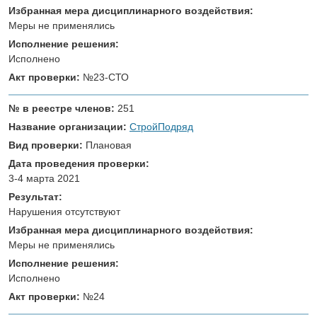
Избранная мера дисциплинарного воздействия:
Меры не применялись
Исполнение решения:
Исполнено
Акт проверки:
№23-СТО
№ в реестре членов:
251
Название организации:
СтройПодряд
Вид проверки:
Плановая
Дата проведения проверки:
3-4 марта 2021
Результат:
Нарушения отсутствуют
Избранная мера дисциплинарного воздействия:
Меры не применялись
Исполнение решения:
Исполнено
Акт проверки:
№24