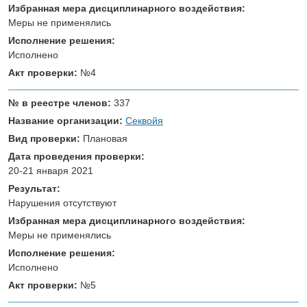
Избранная мера дисциплинарного воздействия:
Меры не применялись
Исполнение решения:
Исполнено
Акт проверки:
№4
№ в реестре членов:
337
Название организации:
Секвойя
Вид проверки:
Плановая
Дата проведения проверки:
20-21 января 2021
Результат:
Нарушения отсутствуют
Избранная мера дисциплинарного воздействия:
Меры не применялись
Исполнение решения:
Исполнено
Акт проверки:
№5