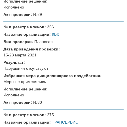
Исполнение решения:
Исполнено
Акт проверки:
№29
№ в реестре членов:
356
Название организации:
КБК
Вид проверки:
Плановая
Дата проведения проверки:
15-23 марта 2021
Результат:
Нарушения отсутствуют
Избранная мера дисциплинарного воздействия:
Меры не применялись
Исполнение решения:
Исполнено
Акт проверки:
№30
№ в реестре членов:
275
Название организации:
ТРАНСЕРВИС