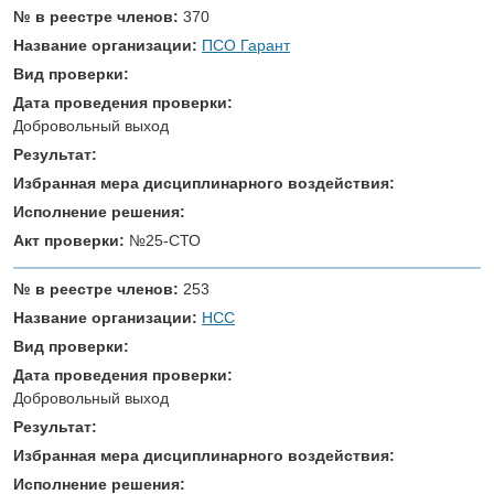
№ в реестре членов:
370
Название организации:
ПСО Гарант
Вид проверки:
Дата проведения проверки:
Добровольный выход
Результат:
Избранная мера дисциплинарного воздействия:
Исполнение решения:
Акт проверки:
№25-СТО
№ в реестре членов:
253
Название организации:
НСС
Вид проверки:
Дата проведения проверки:
Добровольный выход
Результат:
Избранная мера дисциплинарного воздействия:
Исполнение решения: