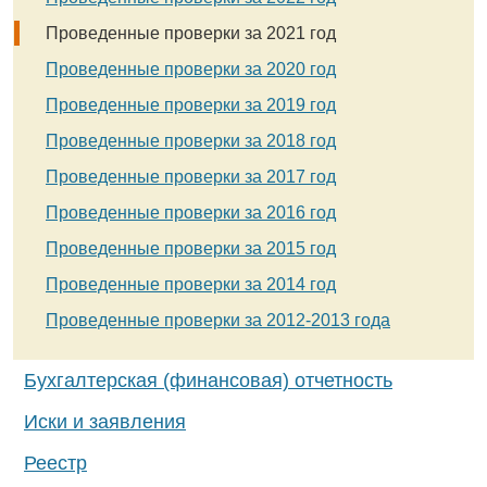
Проведенные проверки за 2021 год
Проведенные проверки за 2020 год
Проведенные проверки за 2019 год
Проведенные проверки за 2018 год
Проведенные проверки за 2017 год
Проведенные проверки за 2016 год
Проведенные проверки за 2015 год
Проведенные проверки за 2014 год
Проведенные проверки за 2012-2013 года
Бухгалтерская (финансовая) отчетность
Иски и заявления
Реестр