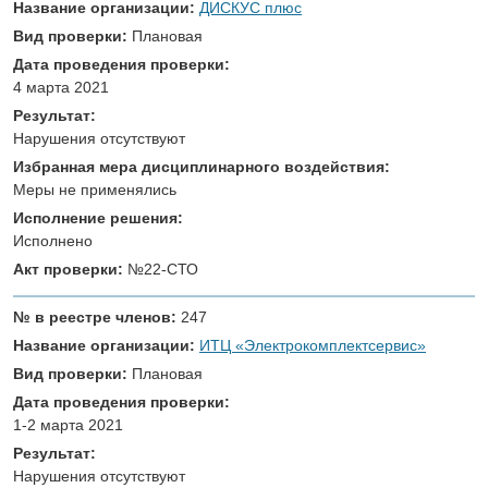
Название организации:
ДИСКУС плюс
Вид проверки:
Плановая
Дата проведения проверки:
4 марта 2021
Результат:
Нарушения отсутствуют
Избранная мера дисциплинарного воздействия:
Меры не применялись
Исполнение решения:
Исполнено
Акт проверки:
№22-СТО
№ в реестре членов:
247
Название организации:
ИТЦ «Электрокомплектсервис»
Вид проверки:
Плановая
Дата проведения проверки:
1-2 марта 2021
Результат:
Нарушения отсутствуют