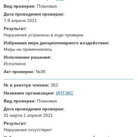
Вид проверки:
Плановая
Дата проведения проверки:
7-8 апреля 2021
Результат:
Нарушения устранены в ходе проверки
Избранная мера дисциплинарного воздействия:
Меры не применнялись
Исполнение решения:
Исполнено
Акт проверки:
№38
№ в реестре членов:
362
Название организации:
ИНТЭКС
Вид проверки:
Плановая
Дата проведения проверки:
31 марта-1 апреля 2021
Результат:
Нарушения отсутствуют