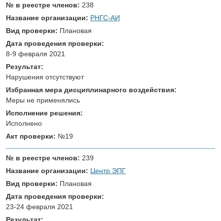
№ в реестре членов:
238
Название организации:
РНГС-АИ
Вид проверки:
Плановая
Дата проведения проверки:
8-9 февраля 2021
Результат:
Нарушения отсутствуют
Избранная мера дисциплинарного воздействия:
Меры не применялись
Исполнение решения:
Исполнено
Акт проверки:
№19
№ в реестре членов:
239
Название организации:
Центр ЭПГ
Вид проверки:
Плановая
Дата проведения проверки:
23-24 февраля 2021
Результат: