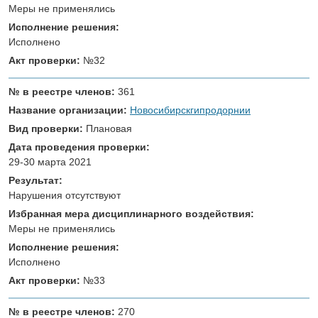
Меры не применялись
Исполнение решения:
Исполнено
Акт проверки:
№32
№ в реестре членов:
361
Название организации:
Новосибирскгипродорнии
Вид проверки:
Плановая
Дата проведения проверки:
29-30 марта 2021
Результат:
Нарушения отсутствуют
Избранная мера дисциплинарного воздействия:
Меры не применялись
Исполнение решения:
Исполнено
Акт проверки:
№33
№ в реестре членов:
270