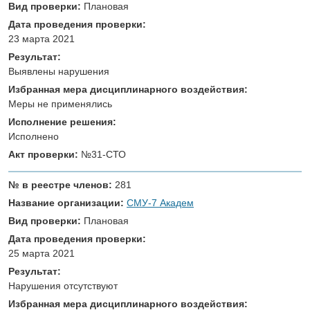
Вид проверки:
Плановая
Дата проведения проверки:
23 марта 2021
Результат:
Выявлены нарушения
Избранная мера дисциплинарного воздействия:
Меры не применялись
Исполнение решения:
Исполнено
Акт проверки:
№31-СТО
№ в реестре членов:
281
Название организации:
СМУ-7 Академ
Вид проверки:
Плановая
Дата проведения проверки:
25 марта 2021
Результат:
Нарушения отсутствуют
Избранная мера дисциплинарного воздействия: