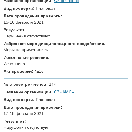
Название организации:
СУ «Речное»
Вид проверки:
Плановая
Дата проведения проверки:
15-16 февраля 2021
Результат:
Нарушения отсутствуют
Избранная мера дисциплинарного воздействия:
Меры не применялись
Исполнение решения:
Исполнено
Акт проверки:
№16
№ в реестре членов:
244
Название организации:
СЗ «КМС»
Вид проверки:
Плановая
Дата проведения проверки:
17-18 февраля 2021
Результат:
Нарушения отсутствуют