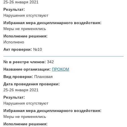
25-26 января 2021
Результат:
Нарушения отсутствуют
Избранная мера дисциплинарного воздействия:
Меры не применялись
Исполнение решения:
Исполнено
Акт проверки:
№10
№ в реестре членов:
342
Название организации:
ПРОКОМ
Вид проверки:
Плановая
Дата проведения проверки:
25-26 января 2021
Результат:
Нарушения отсутствуют
Избранная мера дисциплинарного воздействия:
Меры не применялись
Исполнение решения: