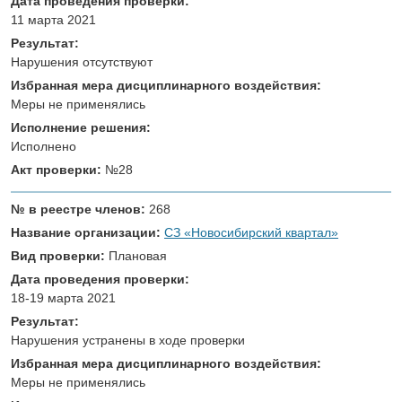
Дата проведения проверки:
11 марта 2021
Результат:
Нарушения отсутствуют
Избранная мера дисциплинарного воздействия:
Меры не применялись
Исполнение решения:
Исполнено
Акт проверки:
№28
№ в реестре членов:
268
Название организации:
СЗ «Новосибирский квартал»
Вид проверки:
Плановая
Дата проведения проверки:
18-19 марта 2021
Результат:
Нарушения устранены в ходе проверки
Избранная мера дисциплинарного воздействия:
Меры не применялись