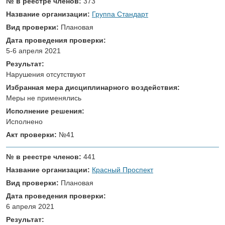
№ в реестре членов:
373
Название организации:
Группа Стандарт
Вид проверки:
Плановая
Дата проведения проверки:
5-6 апреля 2021
Результат:
Нарушения отсутствуют
Избранная мера дисциплинарного воздействия:
Меры не применялись
Исполнение решения:
Исполнено
Акт проверки:
№41
№ в реестре членов:
441
Название организации:
Красный Проспект
Вид проверки:
Плановая
Дата проведения проверки:
6 апреля 2021
Результат: