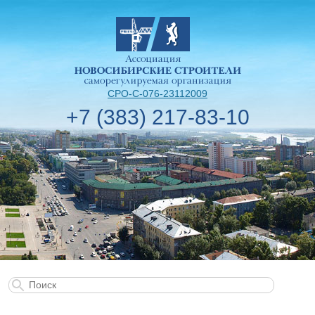
СРО-С-076-23112009
+7 (383) 217-83-10