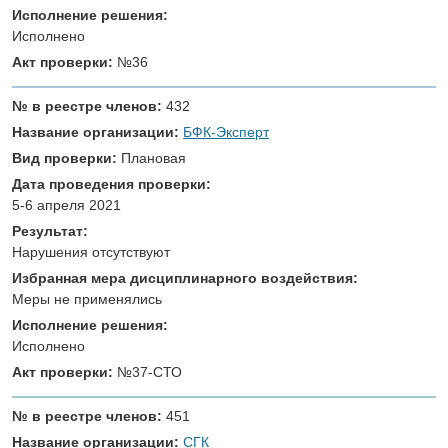
Исполнение решения:
Исполнено
Акт проверки:
№36
№ в реестре членов:
432
Название организации:
БФК-Эксперт
Вид проверки:
Плановая
Дата проведения проверки:
5-6 апреля 2021
Результат:
Нарушения отсутствуют
Избранная мера дисциплинарного воздействия:
Меры не применялись
Исполнение решения:
Исполнено
Акт проверки:
№37-СТО
№ в реестре членов:
451
Название организации:
СГК