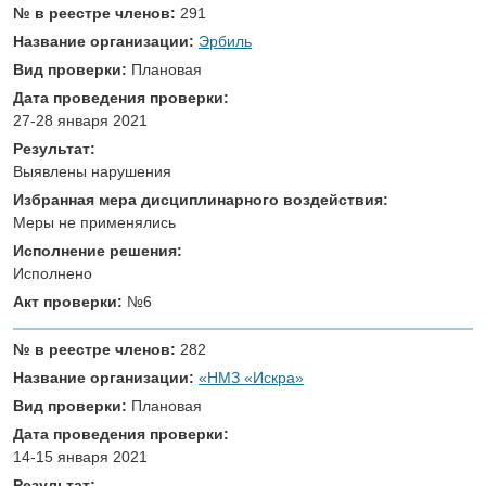
№ в реестре членов:
291
Название организации:
Эрбиль
Вид проверки:
Плановая
Дата проведения проверки:
27-28 января 2021
Результат:
Выявлены нарушения
Избранная мера дисциплинарного воздействия:
Меры не применялись
Исполнение решения:
Исполнено
Акт проверки:
№6
№ в реестре членов:
282
Название организации:
«НМЗ «Искра»
Вид проверки:
Плановая
Дата проведения проверки:
14-15 января 2021
Результат: