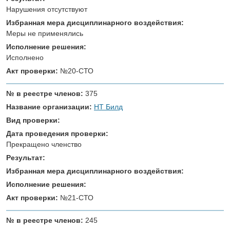
Нарушения отсутствуют
Избранная мера дисциплинарного воздействия:
Меры не применялись
Исполнение решения:
Исполнено
Акт проверки:
№20-СТО
№ в реестре членов:
375
Название организации:
НТ Билд
Вид проверки:
Дата проведения проверки:
Прекращено членство
Результат:
Избранная мера дисциплинарного воздействия:
Исполнение решения:
Акт проверки:
№21-СТО
№ в реестре членов:
245