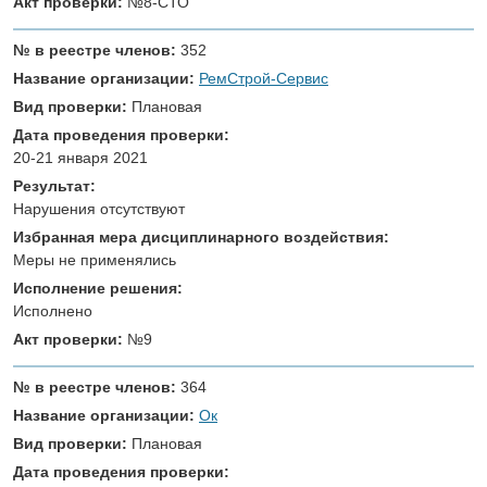
Акт проверки:
№8-СТО
№ в реестре членов:
352
Название организации:
РемСтрой-Сервис
Вид проверки:
Плановая
Дата проведения проверки:
20-21 января 2021
Результат:
Нарушения отсутствуют
Избранная мера дисциплинарного воздействия:
Меры не применялись
Исполнение решения:
Исполнено
Акт проверки:
№9
№ в реестре членов:
364
Название организации:
Ок
Вид проверки:
Плановая
Дата проведения проверки: