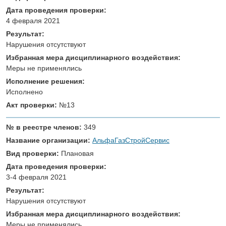
Дата проведения проверки:
4 февраля 2021
Результат:
Нарушения отсутствуют
Избранная мера дисциплинарного воздействия:
Меры не применялись
Исполнение решения:
Исполнено
Акт проверки:
№13
№ в реестре членов:
349
Название организации:
АльфаГазСтройСервис
Вид проверки:
Плановая
Дата проведения проверки:
3-4 февраля 2021
Результат:
Нарушения отсутствуют
Избранная мера дисциплинарного воздействия:
Меры не применялись