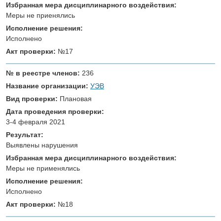
Избранная мера дисциплинарного воздействия:
Меры не приенялись
Исполнение решения:
Исполнено
Акт проверки:
№17
№ в реестре членов:
236
Название организации:
УЭВ
Вид проверки:
Плановая
Дата проведения проверки:
3-4 февраля 2021
Результат:
Выявлены нарушения
Избранная мера дисциплинарного воздействия:
Меры не применялись
Исполнение решения:
Исполнено
Акт проверки:
№18