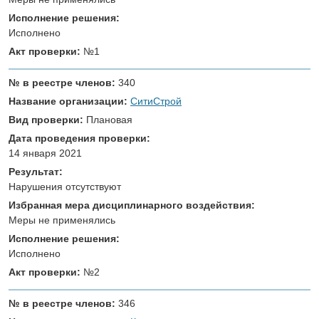
Исполнение решения:
Исполнено
Акт проверки:
№1
№ в реестре членов:
340
Название организации:
СитиСтрой
Вид проверки:
Плановая
Дата проведения проверки:
14 января 2021
Результат:
Нарушения отсутствуют
Избранная мера дисциплинарного воздействия:
Меры не применялись
Исполнение решения:
Исполнено
Акт проверки:
№2
№ в реестре членов:
346