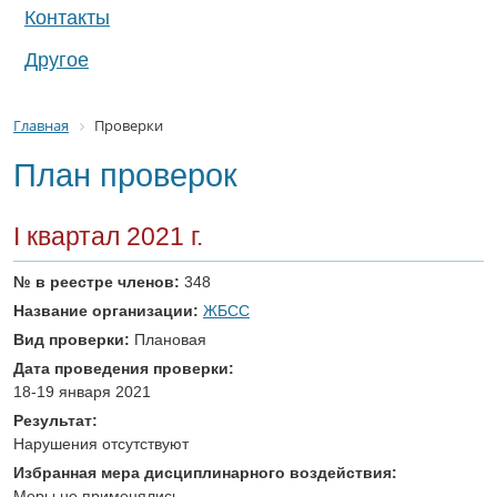
Контакты
Другое
Главная
Проверки
План проверок
I квартал 2021 г.
№ в реестре членов:
348
Название организации:
ЖБСС
Вид проверки:
Плановая
Дата проведения проверки:
18-19 января 2021
Результат:
Нарушения отсутствуют
Избранная мера дисциплинарного воздействия:
Меры не применялись