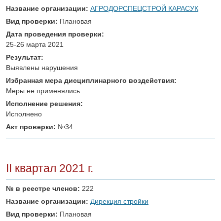
Название организации:
АГРОДОРСПЕЦСТРОЙ КАРАСУК
Вид проверки:
Плановая
Дата проведения проверки:
25-26 марта 2021
Результат:
Выявлены нарушения
Избранная мера дисциплинарного воздействия:
Меры не применялись
Исполнение решения:
Исполнено
Акт проверки:
№34
II квартал 2021 г.
№ в реестре членов:
222
Название организации:
Дирекция стройки
Вид проверки:
Плановая