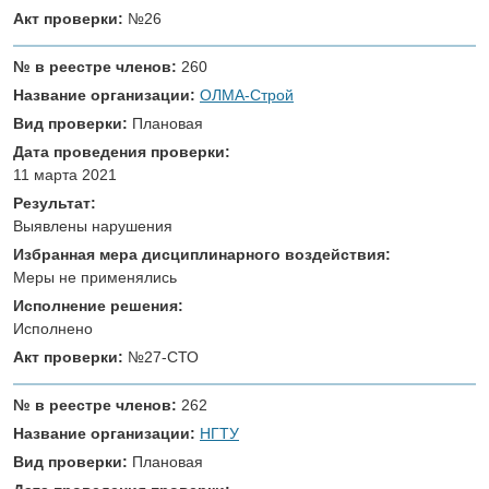
Акт проверки:
№26
№ в реестре членов:
260
Название организации:
ОЛМА-Строй
Вид проверки:
Плановая
Дата проведения проверки:
11 марта 2021
Результат:
Выявлены нарушения
Избранная мера дисциплинарного воздействия:
Меры не применялись
Исполнение решения:
Исполнено
Акт проверки:
№27-СТО
№ в реестре членов:
262
Название организации:
НГТУ
Вид проверки:
Плановая