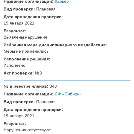
Название организации:
Карьер
Вид проверки:
Плановая
Дата проведения проверки:
19 января 2021
Результат:
Выявлены нарушения
Избранная мера дисциплинарного воздействия:
Меры не применялись
Исполнение решения:
Исполнено
Акт проверки:
№3
№ в реестре членов:
343
Название организации:
СФ «Сибирь»
Вид проверки:
Плановая
Дата проведения проверки:
19 января 2021
Результат:
Нарушения отсутствуют