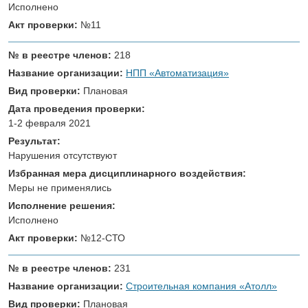
Исполнено
Акт проверки:
№11
№ в реестре членов:
218
Название организации:
НПП «Автоматизация»
Вид проверки:
Плановая
Дата проведения проверки:
1-2 февраля 2021
Результат:
Нарушения отсутствуют
Избранная мера дисциплинарного воздействия:
Меры не применялись
Исполнение решения:
Исполнено
Акт проверки:
№12-СТО
№ в реестре членов:
231
Название организации:
Строительная компания «Атолл»
Вид проверки:
Плановая