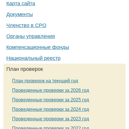
Карта сайта
Документы
Членство в СРО
Органы управления
Компенсационные фонды
Национальный реестр
План проверок
План проверок на текущий год
Проведенные проверки за 2026 год
Проведенные проверки за 2025 год
Проведенные проверки за 2024 год
Проведенные проверки за 2023 год
Проведенные проверки за 2022 год