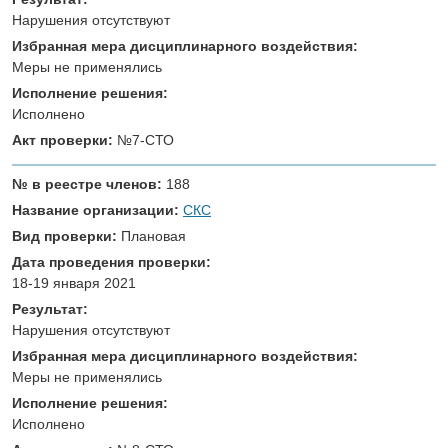
Нарушения отсутствуют
Избранная мера дисциплинарного воздействия:
Меры не применялись
Исполнение решения:
Исполнено
Акт проверки:
№7-СТО
№ в реестре членов:
188
Название организации:
СКС
Вид проверки:
Плановая
Дата проведения проверки:
18-19 января 2021
Результат:
Нарушения отсутствуют
Избранная мера дисциплинарного воздействия:
Меры не применялись
Исполнение решения:
Исполнено