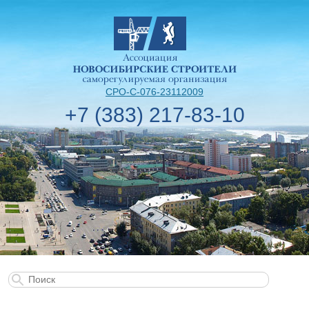
СРО-С-076-23112009
+7 (383) 217-83-10