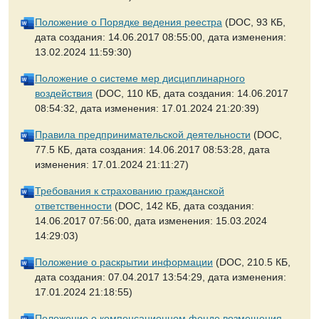
Положение о Порядке ведения реестра
(DOC, 93 КБ,
дата создания: 14.06.2017 08:55:00, дата изменения:
13.02.2024 11:59:30)
Положение о системе мер дисциплинарного
воздействия
(DOC, 110 КБ, дата создания: 14.06.2017
08:54:32, дата изменения: 17.01.2024 21:20:39)
Правила предпринимательской деятельности
(DOC,
77.5 КБ, дата создания: 14.06.2017 08:53:28, дата
изменения: 17.01.2024 21:11:27)
Требования к страхованию гражданской
ответственности
(DOC, 142 КБ, дата создания:
14.06.2017 07:56:00, дата изменения: 15.03.2024
14:29:03)
Положение о раскрытии информации
(DOC, 210.5 КБ,
дата создания: 07.04.2017 13:54:29, дата изменения:
17.01.2024 21:18:55)
Положение о компенсационном фонде возмещения