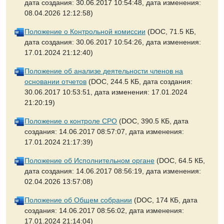
дата создания: 30.06.2017 10:54:48, дата изменения:
08.04.2026 12:12:58)
Положение о Контрольной комиссии
(DOC, 71.5 КБ,
дата создания: 30.06.2017 10:54:26, дата изменения:
17.01.2024 21:12:40)
Положение об анализе деятельности членов на
основании отчетов
(DOC, 244.5 КБ, дата создания:
30.06.2017 10:53:51, дата изменения: 17.01.2024
21:20:19)
Положение о контроле СРО
(DOC, 390.5 КБ, дата
создания: 14.06.2017 08:57:07, дата изменения:
17.01.2024 21:17:39)
Положение об Исполнительном органе
(DOC, 64.5 КБ,
дата создания: 14.06.2017 08:56:19, дата изменения:
02.04.2026 13:57:08)
Положение об Общем собрании
(DOC, 174 КБ, дата
создания: 14.06.2017 08:56:02, дата изменения:
17.01.2024 21:14:04)