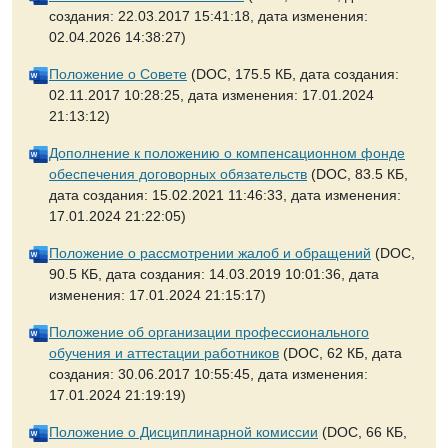
создания: 22.03.2017 15:41:18, дата изменения:
02.04.2026 14:38:27)
Положение о Совете
(DOC, 175.5 КБ, дата создания:
02.11.2017 10:28:25, дата изменения: 17.01.2024
21:13:12)
Дополнение к положению о компенсационном фонде
обеспечения договорных обязательств
(DOC, 83.5 КБ,
дата создания: 15.02.2021 11:46:33, дата изменения:
17.01.2024 21:22:05)
Положение о рассмотрении жалоб и обращений
(DOC,
90.5 КБ, дата создания: 14.03.2019 10:01:36, дата
изменения: 17.01.2024 21:15:17)
Положение об организации профессионального
обучения и аттестации работников
(DOC, 62 КБ, дата
создания: 30.06.2017 10:55:45, дата изменения:
17.01.2024 21:19:19)
Положение о Дисциплинарной комиссии
(DOC, 66 КБ,