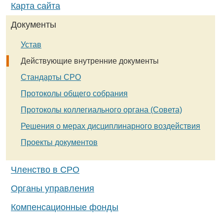
Карта сайта
Документы
Устав
Действующие внутренние документы
Стандарты СРО
Протоколы общего собрания
Протоколы коллегиального органа (Совета)
Решения о мерах дисциплинарного воздействия
Проекты документов
Членство в СРО
Органы управления
Компенсационные фонды