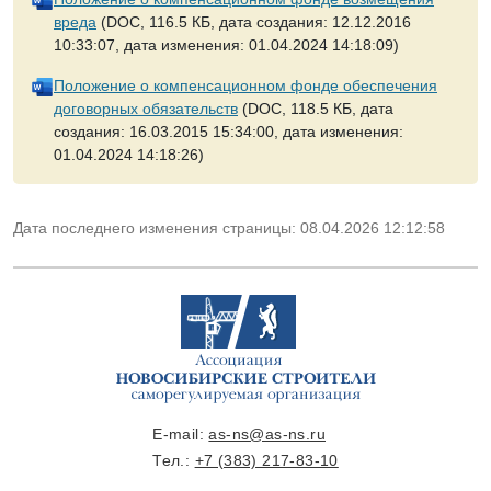
вреда
(DOC, 116.5 КБ, дата создания: 12.12.2016
10:33:07, дата изменения: 01.04.2024 14:18:09)
Положение о компенсационном фонде обеспечения
договорных обязательств
(DOC, 118.5 КБ, дата
создания: 16.03.2015 15:34:00, дата изменения:
01.04.2024 14:18:26)
Дата последнего изменения страницы: 08.04.2026 12:12:58
E-mail:
as-ns@as-ns.ru
Тел.:
+7 (383) 217-83-10