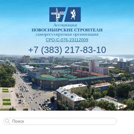
СРО-С-076-23112009
+7 (383) 217-83-10