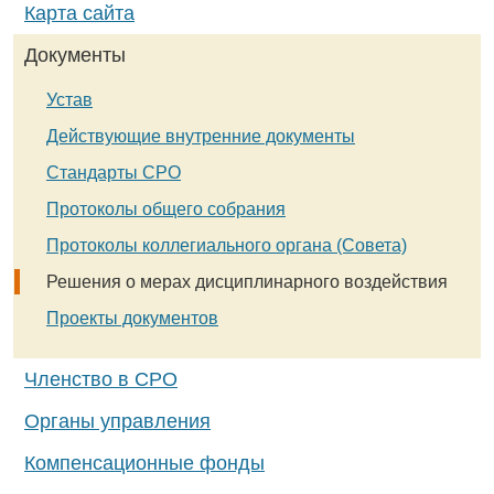
Карта сайта
Документы
Устав
Действующие внутренние документы
Стандарты СРО
Протоколы общего собрания
Протоколы коллегиального органа (Совета)
Решения о мерах дисциплинарного воздействия
Проекты документов
Членство в СРО
Органы управления
Компенсационные фонды