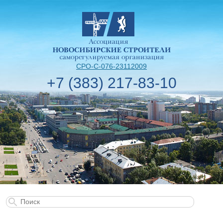
СРО-С-076-23112009
+7 (383) 217-83-10