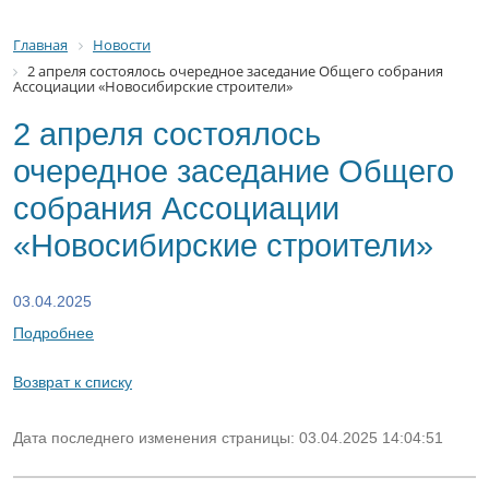
Главная
Новости
2 апреля состоялось очередное заседание Общего собрания
Ассоциации «Новосибирские строители»
2 апреля состоялось
очередное заседание Общего
собрания Ассоциации
«Новосибирские строители»
03.04.2025
Подробнее
Возврат к списку
Дата последнего изменения страницы: 03.04.2025 14:04:51