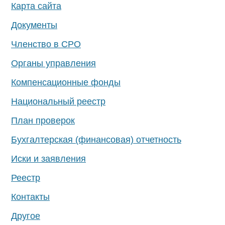
Карта сайта
Документы
Членство в СРО
Органы управления
Компенсационные фонды
Национальный реестр
План проверок
Бухгалтерская (финансовая) отчетность
Иски и заявления
Реестр
Контакты
Другое