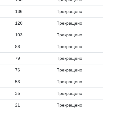
136
Прекращено
120
Прекращено
103
Прекращено
88
Прекращено
79
Прекращено
76
Прекращено
53
Прекращено
35
Прекращено
21
Прекращено