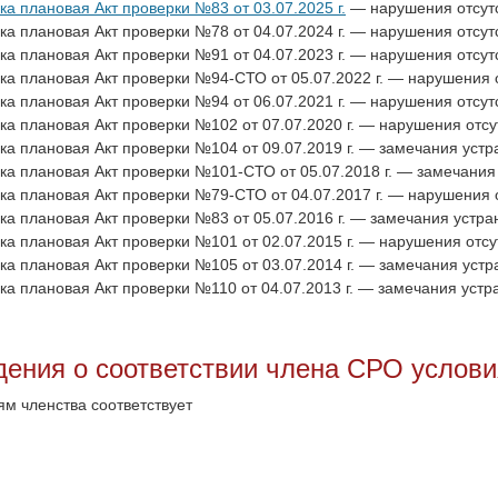
ка плановая Акт проверки №83 от 03.07.2025 г.
— нарушения отсутс
ка плановая Акт проверки №78 от 04.07.2024 г. — нарушения отсут
ка плановая Акт проверки №91 от 04.07.2023 г. — нарушения отсут
ка плановая Акт проверки №94-СТО от 05.07.2022 г. — нарушения о
ка плановая Акт проверки №94 от 06.07.2021 г. — нарушения отсут
ка плановая Акт проверки №102 от 07.07.2020 г. — нарушения отсу
ка плановая Акт проверки №104 от 09.07.2019 г. — замечания устр
ка плановая Акт проверки №101-СТО от 05.07.2018 г. — замечания
ка плановая Акт проверки №79-СТО от 04.07.2017 г. — нарушения о
ка плановая Акт проверки №83 от 05.07.2016 г. — замечания устра
ка плановая Акт проверки №101 от 02.07.2015 г. — нарушения отсу
ка плановая Акт проверки №105 от 03.07.2014 г. — замечания устр
ка плановая Акт проверки №110 от 04.07.2013 г. — замечания устр
дения о соответствии члена СРО услов
ям членства соответствует