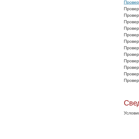
Провер
Провер
Провер
Провер
Провер
Провер
Провер
Провер
Провер
Провер
Провер
Провер
Провер
Све
Услови