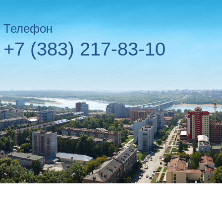
Телефон
+7 (383) 217-83-10