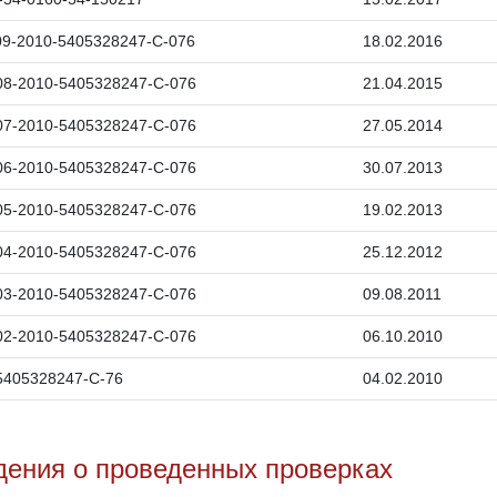
09-2010-5405328247-С-076
18.02.2016
08-2010-5405328247-С-076
21.04.2015
07-2010-5405328247-С-076
27.05.2014
06-2010-5405328247-С-076
30.07.2013
05-2010-5405328247-С-076
19.02.2013
04-2010-5405328247-С-076
25.12.2012
03-2010-5405328247-С-076
09.08.2011
02-2010-5405328247-С-076
06.10.2010
5405328247-С-76
04.02.2010
дения о проведенных проверках