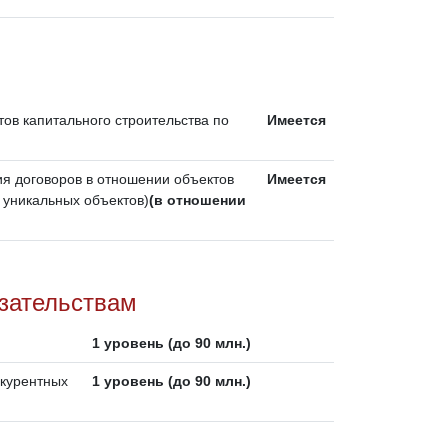
ов капитального строительства по
Имеется
ия договоров в отношении объектов
Имеется
 уникальных объектов)
(в отношении
язательствам
1 уровень (до 90 млн.)
нкурентных
1 уровень (до 90 млн.)