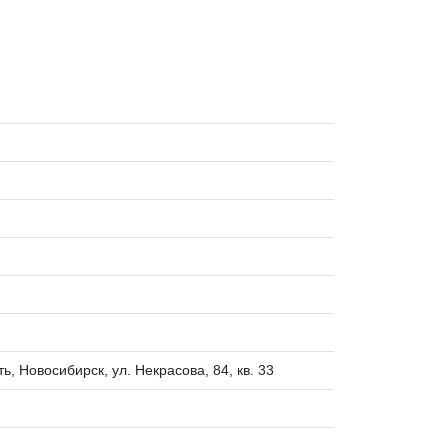
, Новосибирск, ул. Некрасова, 84, кв. 33