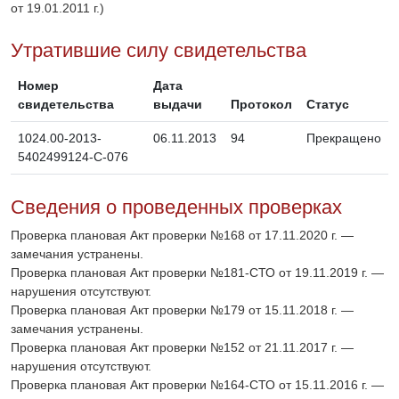
от 19.01.2011 г.)
Утратившие силу свидетельства
Номер
Дата
свидетельства
выдачи
Протокол
Статус
1024.00-2013-
06.11.2013
94
Прекращено
5402499124-С-076
Сведения о проведенных проверках
Проверка плановая Акт проверки №168 от 17.11.2020 г. —
замечания устранены.
Проверка плановая Акт проверки №181-СТО от 19.11.2019 г. —
нарушения отсутствуют.
Проверка плановая Акт проверки №179 от 15.11.2018 г. —
замечания устранены.
Проверка плановая Акт проверки №152 от 21.11.2017 г. —
нарушения отсутствуют.
Проверка плановая Акт проверки №164-СТО от 15.11.2016 г. —