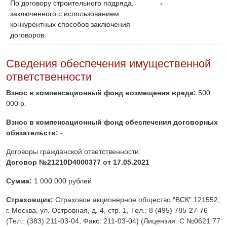
По договору строительного подряда,
-
заключенного с использованием
конкурентных способов заключения
договоров:
Сведения обеспечения имущественной
ответственности
Взнос в компенсационный фонд возмещения вреда:
500
000 р.
Взнос в компенсационный фонд обеспечения договорных
обязательств:
-
Договоры гражданской ответственности:
Договор №21210D4000377 от 17.05.2021
Сумма:
1 000 000 рублей
Страховщик:
Страховое акционерное общество "ВСК" 121552,
г. Москва, ул. Островная, д. 4, стр. 1, Тел.: 8 (495) 785-27-76
(Тел.: (383) 211-03-04, Факс: 211-03-04) (Лицензия: С №0621 77