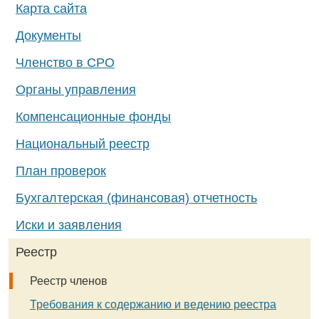
Карта сайта
Документы
Членство в СРО
Органы управления
Компенсационные фонды
Национальный реестр
План проверок
Бухгалтерская (финансовая) отчетность
Иски и заявления
Реестр
Реестр членов
Требования к содержанию и ведению реестра