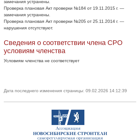
замечания устранены.
Проверка плановая Акт проверки №184 от 19.11.2015 г. —
замечания устранены.
Проверка плановая Акт проверки №205 от 25.11.2014 г. —
нарушения отсутствуют.
Сведения о соответствии члена СРО
условиям членства
Условиям членства не соответствует
Дата последнего изменения страницы: 09.02.2026 14:12:39