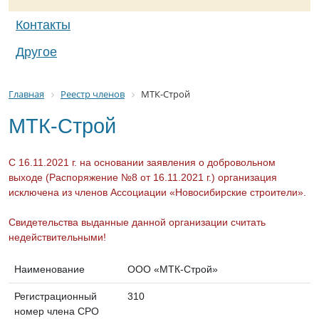
Контакты
Другое
Главная
Реестр членов
МТК-Строй
МТК-Строй
С 16.11.2021 г. на основании заявления о добровольном
выходе (Распоряжение №8 от 16.11.2021 г.) организация
исключена из членов Ассоциации «Новосибирские строители».
Свидетельства выданные данной организации считать
недействительными!
Наименование
ООО «МТК-Строй»
Регистрационный
310
номер члена СРО