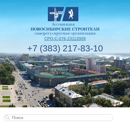
СРО-С-076-23112009
+7 (383) 217-83-10