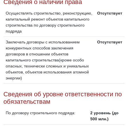
Сведения о наличии права
Осуществлять строительство, реконструкцию,
Отсутствует
капитальный ремонт объектов капитального
строительства по договору строительного
подряда
Заключать договоры с использованием
Отсутствует
конкурентных способов заключения
договоров в отношении объектов
капитального строительства(кроме особо
опасных, технически сложных и уникальных
объектов, объектов использования атомной
энергии)
Сведения об уровне ответственности по
обязательствам
По договору строительного подряда:
2 уровень (до
500 млн.)