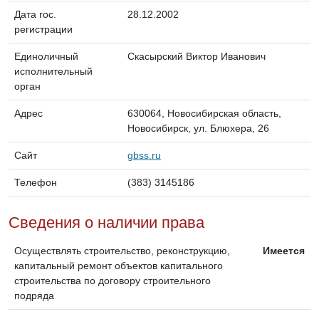
Дата гос.
28.12.2002
регистрации
Единоличный
Скасырский Виктор Иванович
исполнительный
орган
Адрес
630064, Новосибирская область,
Новосибирск, ул. Блюхера, 26
Сайт
gbss.ru
Телефон
(383) 3145186
Сведения о наличии права
Осуществлять строительство, реконструкцию,
Имеется
капитальный ремонт объектов капитального
строительства по договору строительного
подряда