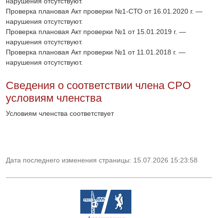
нарушения отсутствуют.
Проверка плановая Акт проверки №1-СТО от 16.01.2020 г. —
нарушения отсутствуют.
Проверка плановая Акт проверки №1 от 15.01.2019 г. —
нарушения отсутствуют.
Проверка плановая Акт проверки №1 от 11.01.2018 г. —
нарушения отсутствуют.
Сведения о соответствии члена СРО
условиям членства
Условиям членства соответствует
Дата последнего изменения страницы: 15.07.2026 15:23:58