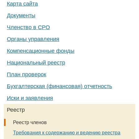
Карта сайта
Документы
Членство в СРО
Органы управления
Компенсационные фонды
Национальный реестр
План проверок
Бухгалтерская (финансовая) отчетность
Иски и заявления
Реестр
Реестр членов
Требования к содержанию и ведению реестра