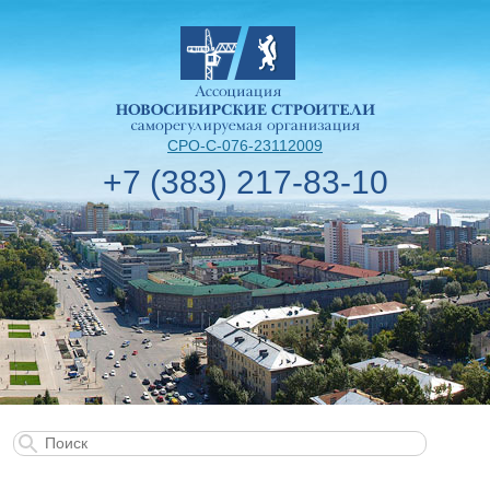
СРО-С-076-23112009
+7 (383) 217-83-10