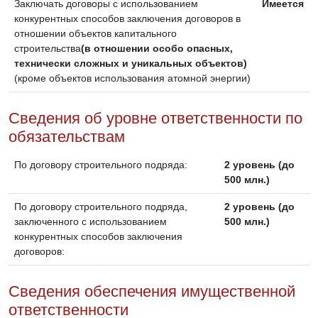
Заключать договоры с использованием
Имеется
конкурентных способов заключения договоров в
отношении объектов капитального
строительства
(в отношении особо опасных,
технически сложных и уникальных объектов)
(кроме объектов использования атомной энергии)
Сведения об уровне ответственности по
обязательствам
По договору строительного подряда:
2 уровень (до
500 млн.)
По договору строительного подряда,
2 уровень (до
заключенного с использованием
500 млн.)
конкурентных способов заключения
договоров:
Сведения обеспечения имущественной
ответственности