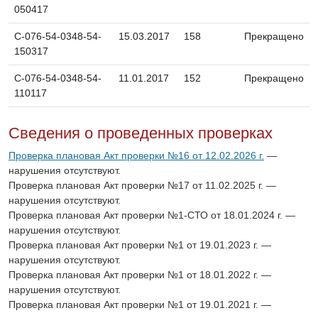
050417
C-076-54-0348-54-
15.03.2017
158
Прекращено
150317
C-076-54-0348-54-
11.01.2017
152
Прекращено
110117
Сведения о проведенных проверках
Проверка плановая Акт проверки №16 от 12.02.2026 г.
—
нарушения отсутствуют.
Проверка плановая Акт проверки №17 от 11.02.2025 г. —
нарушения отсутствуют.
Проверка плановая Акт проверки №1-СТО от 18.01.2024 г. —
нарушения отсутствуют.
Проверка плановая Акт проверки №1 от 19.01.2023 г. —
нарушения отсутствуют.
Проверка плановая Акт проверки №1 от 18.01.2022 г. —
нарушения отсутствуют.
Проверка плановая Акт проверки №1 от 19.01.2021 г. —