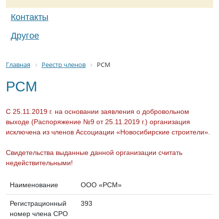
Контакты
Другое
Главная
Реестр членов
РСМ
РСМ
С 25.11.2019 г. на основании заявления о добровольном
выходе (Распоряжение №9 от 25.11.2019 г.) организация
исключена из членов Ассоциации «Новосибирские строители».
Свидетельства выданные данной организации считать
недействительными!
Наименование
ООО «РСМ»
Регистрационный
393
номер члена СРО