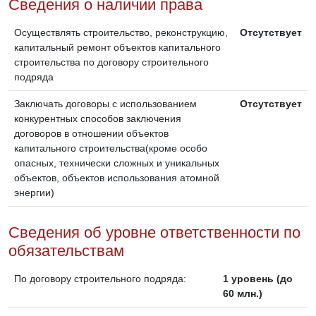
Сведения о наличии права
Осуществлять строительство, реконструкцию,
Отсутствует
капитальный ремонт объектов капитального
строительства по договору строительного
подряда
Заключать договоры с использованием
Отсутствует
конкурентных способов заключения
договоров в отношении объектов
капитального строительства(кроме особо
опасных, технически сложных и уникальных
объектов, объектов использования атомной
энергии)
Сведения об уровне ответственности по
обязательствам
По договору строительного подряда:
1 уровень (до
60 млн.)