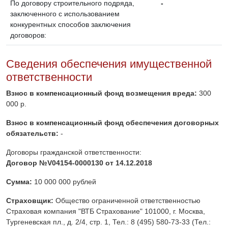
По договору строительного подряда,
-
заключенного с использованием
конкурентных способов заключения
договоров:
Сведения обеспечения имущественной
ответственности
Взнос в компенсационный фонд возмещения вреда:
300
000 р.
Взнос в компенсационный фонд обеспечения договорных
обязательств:
-
Договоры гражданской ответственности:
Договор №V04154-0000130 от 14.12.2018
Сумма:
10 000 000 рублей
Страховщик:
Общество ограниченной ответственностью
Страховая компания "ВТБ Страхование" 101000, г. Москва,
Тургеневская пл., д. 2/4, стр. 1, Тел.: 8 (495) 580-73-33 (Тел.: