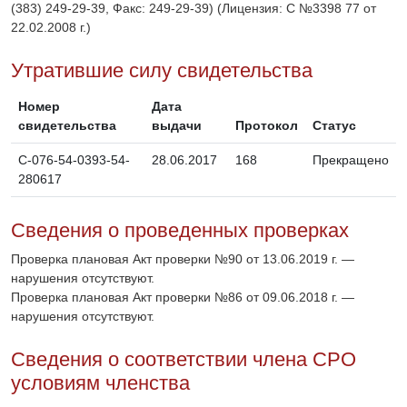
(383) 249-29-39, Факс: 249-29-39) (Лицензия: С №3398 77 от
22.02.2008 г.)
Утратившие силу свидетельства
Номер
Дата
свидетельства
выдачи
Протокол
Статус
C-076-54-0393-54-
28.06.2017
168
Прекращено
280617
Сведения о проведенных проверках
Проверка плановая Акт проверки №90 от 13.06.2019 г. —
нарушения отсутствуют.
Проверка плановая Акт проверки №86 от 09.06.2018 г. —
нарушения отсутствуют.
Сведения о соответствии члена СРО
условиям членства