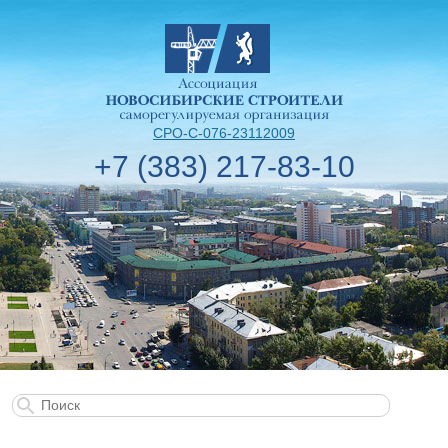
СРО-С-076-23112009
+7 (383) 217-83-10