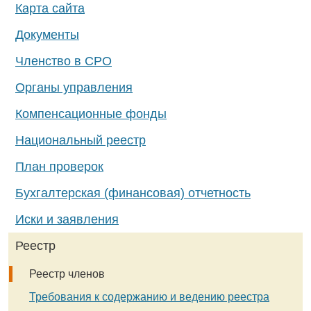
Карта сайта
Документы
Членство в СРО
Органы управления
Компенсационные фонды
Национальный реестр
План проверок
Бухгалтерская (финансовая) отчетность
Иски и заявления
Реестр
Реестр членов
Требования к содержанию и ведению реестра