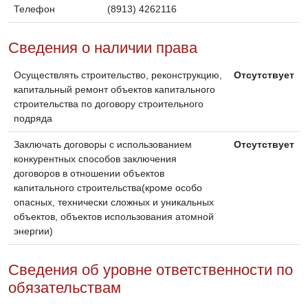
Телефон
(8913) 4262116
Сведения о наличии права
Осуществлять строительство, реконструкцию,
Отсутствует
капитальный ремонт объектов капитального
строительства по договору строительного
подряда
Заключать договоры с использованием
Отсутствует
конкурентных способов заключения
договоров в отношении объектов
капитального строительства(кроме особо
опасных, технически сложных и уникальных
объектов, объектов использования атомной
энергии)
Сведения об уровне ответственности по
обязательствам