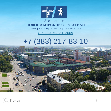
СРО-С-076-23112009
+7 (383) 217-83-10