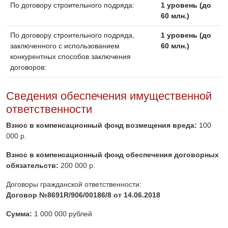
По договору строительного подряда:
1 уровень (до
60 млн.)
По договору строительного подряда,
1 уровень (до
заключенного с использованием
60 млн.)
конкурентных способов заключения
договоров:
Сведения обеспечения имущественной
ответственности
Взнос в компенсационный фонд возмещения вреда:
100
000 р.
Взнос в компенсационный фонд обеспечения договорных
обязательств:
200 000 р.
Договоры гражданской ответственности:
Договор №8691R/906/00186/8 от 14.06.2018
Сумма:
1 000 000 рублей