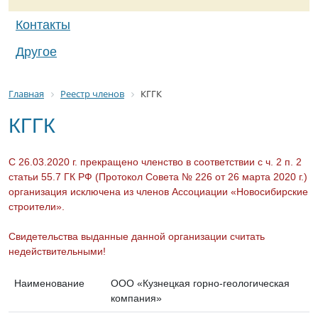
Контакты
Другое
Главная
Реестр членов
КГГК
КГГК
С 26.03.2020 г. прекращено членство в соответствии с ч. 2 п. 2
статьи 55.7 ГК РФ (Протокол Совета № 226 от 26 марта 2020 г.)
организация исключена из членов Ассоциации «Новосибирские
строители».
Свидетельства выданные данной организации считать
недействительными!
Наименование
ООО «Кузнецкая горно-геологическая
компания»