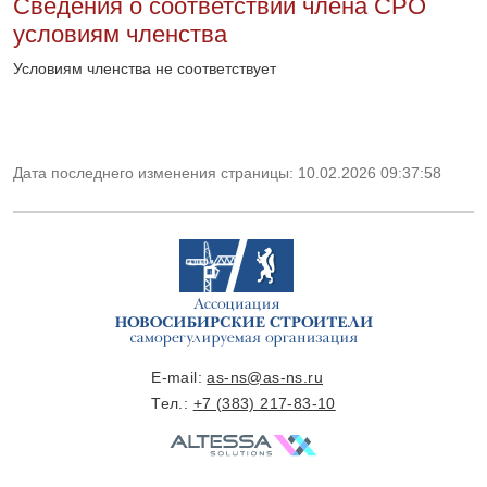
Сведения о соответствии члена СРО
условиям членства
Условиям членства не соответствует
Дата последнего изменения страницы: 10.02.2026 09:37:58
E-mail:
as-ns@as-ns.ru
Тел.:
+7 (383) 217-83-10