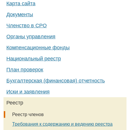
Карта сайта
Документы
Членство в СРО
Органы управления
Компенсационные фонды
Национальный реестр
План проверок
Бухгалтерская (финансовая) отчетность
Иски и заявления
Реестр
Реестр членов
Требования к содержанию и ведению реестра