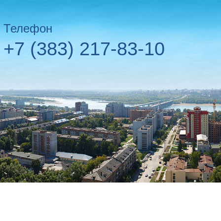
Телефон
+7 (383) 217-83-10