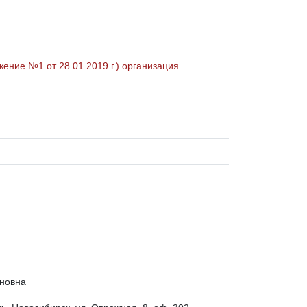
ение №1 от 28.01.2019 г.) организация
иновна