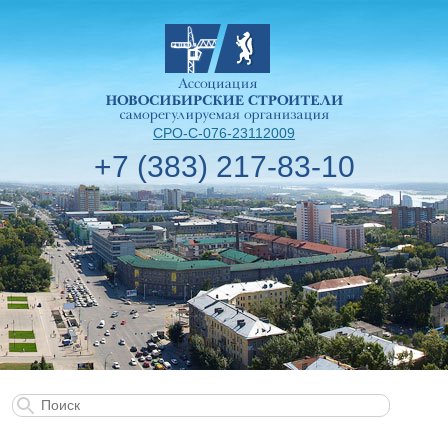
СРО-С-076-23112009
+7 (383) 217-83-10