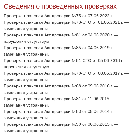
Сведения о проведенных проверках
Проверка плановая Акт проверки №75 от 07.06.2022 г.
Проверка плановая Акт проверки №73-СТО от 01.06.2021 г. —
замечания устранены.
Проверка плановая Акт проверки №81 от 04.06.2020 г. —
нарушения отсутствуют.
Проверка плановая Акт проверки №85 от 04.06.2019 г. —
замечания устранены.
Проверка плановая Акт проверки №81-СТО от 05.06.2018 г. —
нарушения отсутствуют.
Проверка плановая Акт проверки №70-СТО от 08.06.2017 г. —
замечания устранены.
Проверка плановая Акт проверки №68 от 09.06.2016 г. —
замечания устранены.
Проверка плановая Акт проверки №81 от 11.06.2015 г. —
замечания устранены.
Проверка плановая Акт проверки №83 от 05.06.2014 г. —
замечания устранены.
Проверка плановая Акт проверки №90 от 06.06.2013 г. —
замечания устранены.