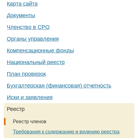
Карта сайта
Документы
Членство в СРО
Органы управления
Компенсационные фонды
Национальный реестр
План проверок
Бухгалтерская (финансовая) отчетность
Иски и заявления
Реестр
Реестр членов
Требования к содержанию и ведению реестра