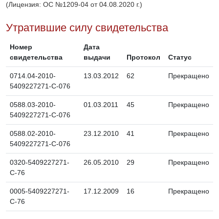
(Лицензия: ОС №1209-04 от 04.08.2020 г.)
Утратившие силу свидетельства
Номер
Дата
свидетельства
выдачи
Протокол
Статус
0714.04-2010-
13.03.2012
62
Прекращено
5409227271-С-076
0588.03-2010-
01.03.2011
45
Прекращено
5409227271-С-076
0588.02-2010-
23.12.2010
41
Прекращено
5409227271-С-076
0320-5409227271-
26.05.2010
29
Прекращено
С-76
0005-5409227271-
17.12.2009
16
Прекращено
С-76