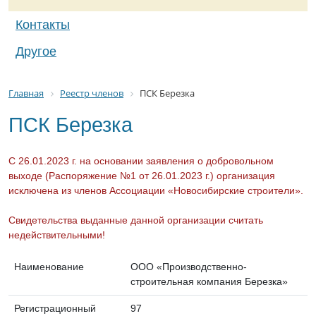
Контакты
Другое
Главная
Реестр членов
ПСК Березка
ПСК Березка
С 26.01.2023 г. на основании заявления о добровольном
выходе (Распоряжение №1 от 26.01.2023 г.) организация
исключена из членов Ассоциации «Новосибирские строители».
Свидетельства выданные данной организации считать
недействительными!
Наименование
ООО «Производственно-
строительная компания Березка»
Регистрационный
97