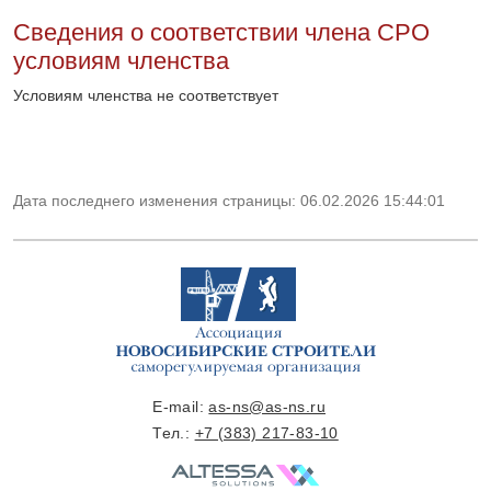
Сведения о соответствии члена СРО
условиям членства
Условиям членства не соответствует
Дата последнего изменения страницы: 06.02.2026 15:44:01
E-mail:
as-ns@as-ns.ru
Тел.:
+7 (383) 217-83-10