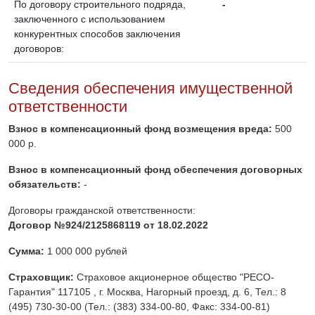
По договору строительного подряда,
-
заключенного с использованием
конкурентных способов заключения
договоров:
Сведения обеспечения имущественной
ответственности
Взнос в компенсационный фонд возмещения вреда:
500
000 р.
Взнос в компенсационный фонд обеспечения договорных
обязательств:
-
Договоры гражданской ответственности:
Договор №924/2125868119 от 18.02.2022
Сумма:
1 000 000 рублей
Страховщик:
Страховое акционерное общество "РЕСО-
Гарантия" 117105 , г. Москва, Нагорный проезд, д. 6, Тел.: 8
(495) 730-30-00 (Тел.: (383) 334-00-80, Факс: 334-00-81)