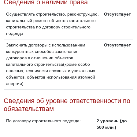
Сведения о наличии права
Осуществлять строительство, реконструкцию,
Отсутствует
капитальный ремонт объектов капитального
строительства по договору строительного
подряда
Заключать договоры с использованием
Отсутствует
конкурентных способов заключения
договоров в отношении объектов
капитального строительства(кроме особо
опасных, технически сложных и уникальных
объектов, объектов использования атомной
энергии)
Сведения об уровне ответственности по
обязательствам
По договору строительного подряда:
2 уровень (до
500 млн.)